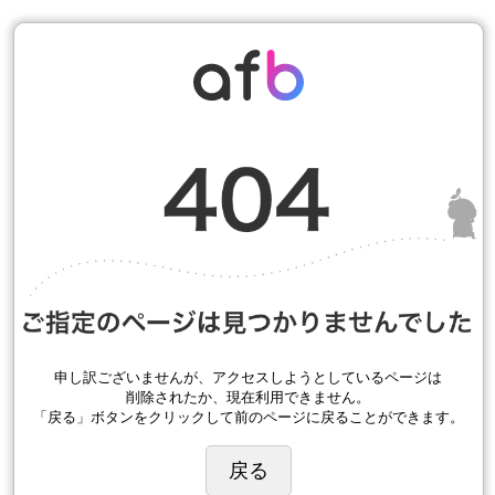
申し訳ございませんが、アクセスしようとしているページは
削除されたか、現在利用できません。
「戻る」ボタンをクリックして前のページに戻ることができます。
戻る